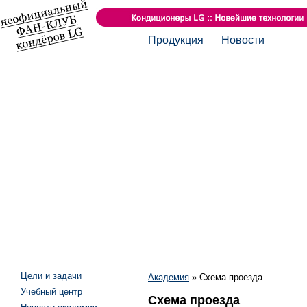
Продукция
Новости
Цели и задачи
Академия
»
Схема проезда
Учебный центр
Схема проезда