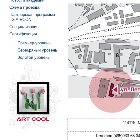
Новости академии
Схема проезда
Партнерская программа
LG AIRCON
Специализация
Сертификация
Премьер-уровень
Серебряный уровень
Золотой уровень
114115, 
Телефон:(495)933-65-3