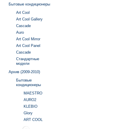
Бытовые кондиционеры
Art Cool
Art Cool Gallery
Cascade
Auro
Art Cool Mirror
Art Cool Panel
Cascade
Стандартные
модели
Архив (2009-2010)
Бытовые
кондиционеры
MAESTRO
AURO2
KLEBIO
Glory
ART COOL