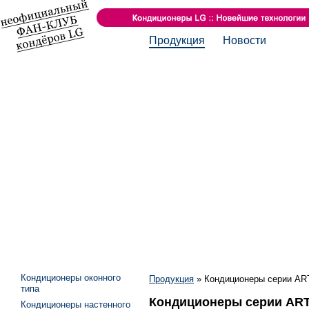
Продукция
Новости
Кондиционеры оконного
Продукция
»
Кондиционеры серии A
типа
Кондиционеры серии AR
Кондиционеры настенного