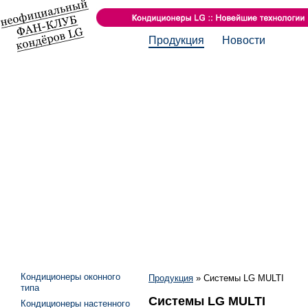
Продукция
Новости
Кондиционеры оконного
Продукция
»
Системы LG MULTI
типа
Системы LG MULTI
Кондиционеры настенного