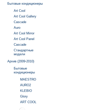
Бытовые кондиционеры
Art Cool
Art Cool Gallery
Cascade
Auro
Art Cool Mirror
Art Cool Panel
Cascade
Стандартные
модели
Архив (2009-2010)
Бытовые
кондиционеры
MAESTRO
AURO2
KLEBIO
Glory
ART COOL