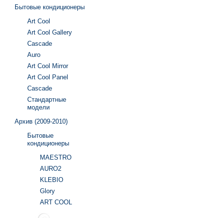
Бытовые кондиционеры
Art Cool
Art Cool Gallery
Cascade
Auro
Art Cool Mirror
Art Cool Panel
Cascade
Стандартные
модели
Архив (2009-2010)
Бытовые
кондиционеры
MAESTRO
AURO2
KLEBIO
Glory
ART COOL