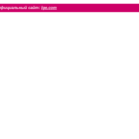
Официальный сайт:
lge.com