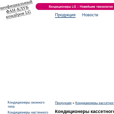
Продукция
Новости
Кондиционеры оконного
Продукция
»
Кондиционеры кассетног
типа
Кондиционеры кассетног
Кондиционеры настенного