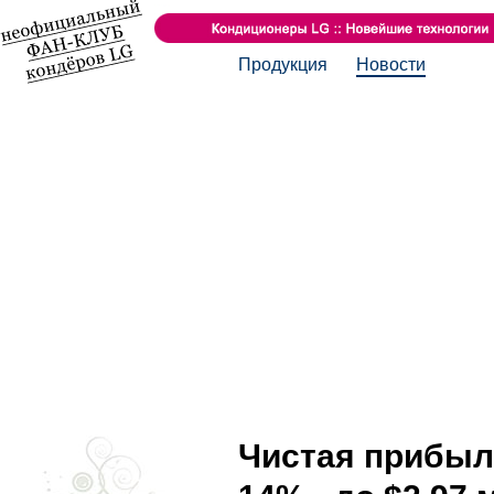
Продукция
Новости
Чистая прибыль 