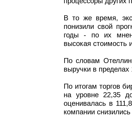
процессоры других 
В то же время, экс
понизили свой прог
годы - по их мнен
высокая стоимость 
По словам Отеллини
выручки в пределах 
По итогам торгов би
на уровне 22,35 д
оценивалась в 111,
компании снизились 