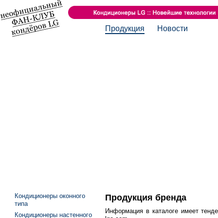
Продукция
Новости
Кондиционеры оконного
Продукция бренда
типа
Информация в каталоге имеет тенде
Кондиционеры настенного