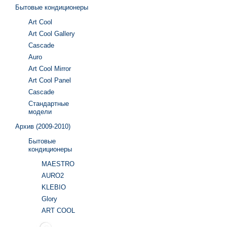
Бытовые кондиционеры
Art Cool
Art Cool Gallery
Cascade
Auro
Art Cool Mirror
Art Cool Panel
Cascade
Стандартные
модели
Архив (2009-2010)
Бытовые
кондиционеры
MAESTRO
AURO2
KLEBIO
Glory
ART COOL