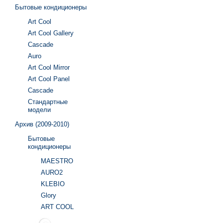
Бытовые кондиционеры
Art Cool
Art Cool Gallery
Cascade
Auro
Art Cool Mirror
Art Cool Panel
Cascade
Стандартные
модели
Архив (2009-2010)
Бытовые
кондиционеры
MAESTRO
AURO2
KLEBIO
Glory
ART COOL