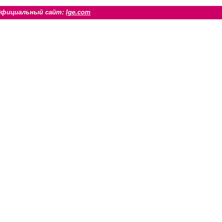
Официальный сайт:
lge.com